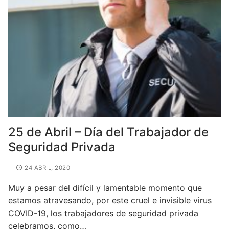
25 de Abril – Día del Trabajador de
Seguridad Privada
24 ABRIL, 2020
Muy a pesar del difícil y lamentable momento que
estamos atravesando, por este cruel e invisible virus
COVID-19, los trabajadores de seguridad privada
celebramos, como…