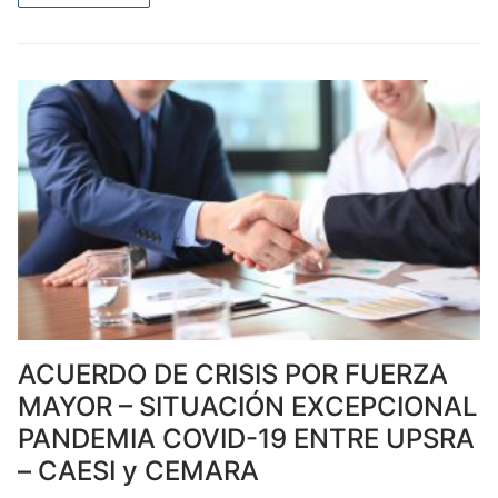
ACUERDO DE CRISIS POR FUERZA
MAYOR – SITUACIÓN EXCEPCIONAL
PANDEMIA COVID-19 ENTRE UPSRA
– CAESI y CEMARA