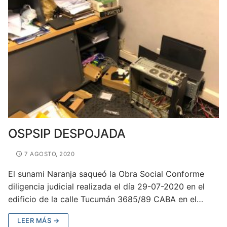
OSPSIP DESPOJADA
7 AGOSTO, 2020
El sunami Naranja saqueó la Obra Social Conforme
diligencia judicial realizada el día 29-07-2020 en el
edificio de la calle Tucumán 3685/89 CABA en el…
LEER MÁS →