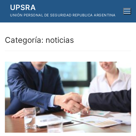
Ir
UPSRA
al
UNIÓN PERSONAL DE SEGURIDAD REPUBLICA ARGENTINA
contenido
Categoría:
noticias