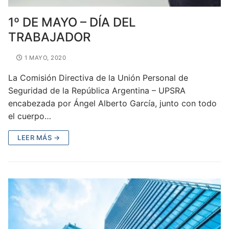
1º DE MAYO – DÍA DEL
TRABAJADOR
1 MAYO, 2020
La Comisión Directiva de la Unión Personal de
Seguridad de la República Argentina – UPSRA
encabezada por Ángel Alberto García, junto con todo
el cuerpo…
LEER MÁS →