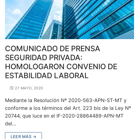
COMUNICADO DE PRENSA
SEGURIDAD PRIVADA:
HOMOLOGARON CONVENIO DE
ESTABILIDAD LABORAL
27 MAYO, 2020
Mediante la Resolución Nº 2020-563-APN-ST-MT y
conforme a los términos del Art. 223 bis de la Ley Nº
20744, que luce en el IF-2020-28864489-APN-MT
del…
LEER MÁS →