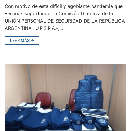
Con motivo de esta difícil y agobiante pandemia que
venimos soportando, la Comisión Directiva de la
UNIÓN PERSONAL DE SEGURIDAD DE LA REPÚBLICA
ARGENTINA –U.P.S.R.A.-,…
LEER MÁS →