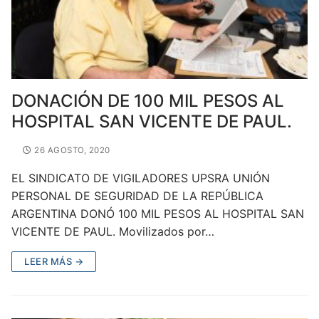
DONACIÓN DE 100 MIL PESOS AL
HOSPITAL SAN VICENTE DE PAUL.
26 AGOSTO, 2020
EL SINDICATO DE VIGILADORES UPSRA UNIÓN
PERSONAL DE SEGURIDAD DE LA REPÚBLICA
ARGENTINA DONÓ 100 MIL PESOS AL HOSPITAL SAN
VICENTE DE PAUL. Movilizados por…
LEER MÁS →