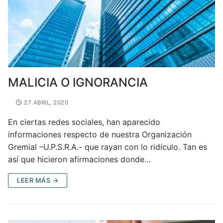
MALICIA O IGNORANCIA
27 ABRIL, 2020
En ciertas redes sociales, han aparecido
informaciones respecto de nuestra Organización
Gremial –U.P.S.R.A.- que rayan con lo ridículo. Tan es
así que hicieron afirmaciones donde…
LEER MÁS →