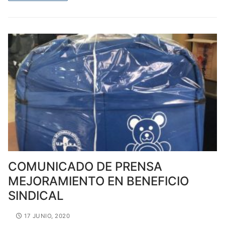
COMUNICADO DE PRENSA
MEJORAMIENTO EN BENEFICIO
SINDICAL
17 JUNIO, 2020