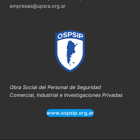
empresas@upsra.org.ar
Obra Social del Personal de Seguridad
Comercial
,
Industrial e Investigaciones Privadas
www.ospsip.org.ar