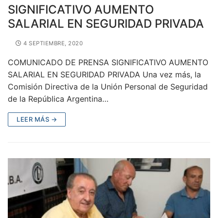
SIGNIFICATIVO AUMENTO
SALARIAL EN SEGURIDAD PRIVADA
4 SEPTIEMBRE, 2020
COMUNICADO DE PRENSA SIGNIFICATIVO AUMENTO
SALARIAL EN SEGURIDAD PRIVADA Una vez más, la
Comisión Directiva de la Unión Personal de Seguridad
de la República Argentina…
LEER MÁS →