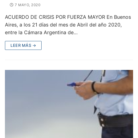
7 MAYO, 2020
ACUERDO DE CRISIS POR FUERZA MAYOR En Buenos
Aires, a los 21 días del mes de Abril del año 2020,
entre la Cámara Argentina de…
LEER MÁS →