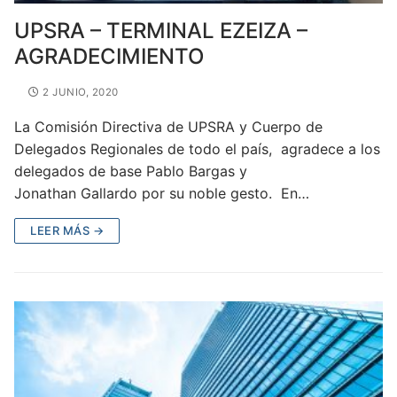
UPSRA – TERMINAL EZEIZA –
AGRADECIMIENTO
2 JUNIO, 2020
La Comisión Directiva de UPSRA y Cuerpo de
Delegados Regionales de todo el país, agradece a los
delegados de base Pablo Bargas y
Jonathan Gallardo por su noble gesto. En…
LEER MÁS →