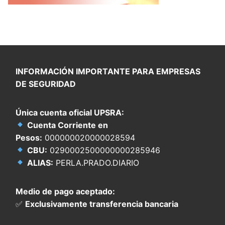
INFORMACIÓN IMPORTANTE PARA EMPRESAS
DE SEGURIDAD
Única cuenta oficial UPSRA:
Cuenta Corriente en
Pesos:
000000020000028594
CBU:
0290002500000000285946
ALIAS:
PERLA.PRADO.DIARIO
Medio de pago aceptado:
✅
Exclusivamente transferencia bancaria