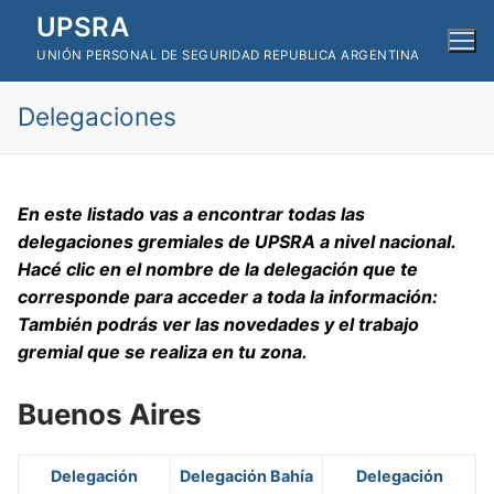
Ir
UPSRA
al
UNIÓN PERSONAL DE SEGURIDAD REPUBLICA ARGENTINA
contenido
Delegaciones
En este listado vas a encontrar todas las
delegaciones gremiales de UPSRA a nivel nacional.
Hacé clic en el nombre de la delegación que te
corresponde para acceder a toda la información:
También podrás ver las novedades y el trabajo
gremial que se realiza en tu zona.
Buenos Aires
Delegación
Delegación Bahía
Delegación