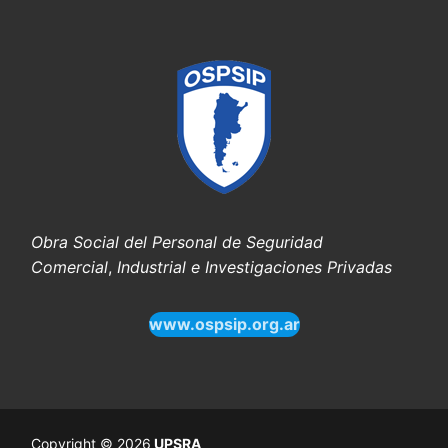
Obra Social del Personal de Seguridad
Comercial
,
Industrial e Investigaciones Privadas
www.ospsip.org.ar
Copyright © 2026
UPSRA