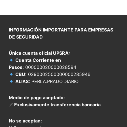
INFORMACIÓN IMPORTANTE PARA EMPRESAS
DE SEGURIDAD
Única cuenta oficial UPSRA:
Cuenta Corriente en
Pesos:
000000020000028594
CBU:
0290002500000000285946
ALIAS:
PERLA.PRADO.DIARIO
Medio de pago aceptado:
✅
Exclusivamente transferencia bancaria
No se aceptan: