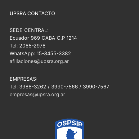
UPSRA CONTACTO
SEDE CENTRAL:
Ecuador 969 CABA C.P 1214
Tel: 2065-2978
WhatsApp: 15-3455-3382
afiliaciones@upsra.org.ar
EMPRESAS:
Tel: 3988-3262 / 3990-7566 / 3990-7567
empresas@upsra.org.ar