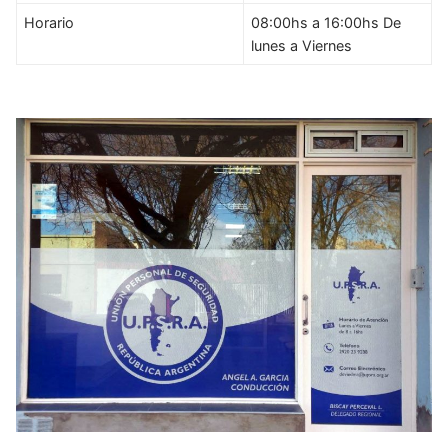
Horario
08:00hs a 16:00hs De
lunes a Viernes