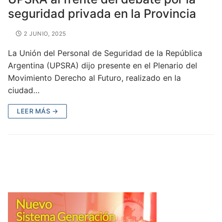
seguridad privada en la Provincia
2 JUNIO, 2025
La Unión del Personal de Seguridad de la República
Argentina (UPSRA) dijo presente en el Plenario del
Movimiento Derecho al Futuro, realizado en la
ciudad…
LEER MÁS →