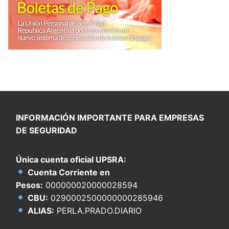
INFORMACIÓN IMPORTANTE PARA EMPRESAS
DE SEGURIDAD
Única cuenta oficial UPSRA:
Cuenta Corriente en
Pesos:
000000020000028594
CBU:
0290002500000000285946
ALIAS:
PERLA.PRADO.DIARIO