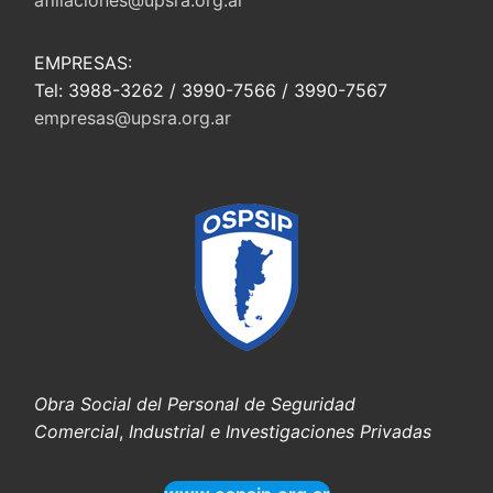
EMPRESAS:
Tel: 3988-3262 / 3990-7566 / 3990-7567
empresas@upsra.org.ar
Obra Social del Personal de Seguridad
Comercial
,
Industrial e Investigaciones Privadas