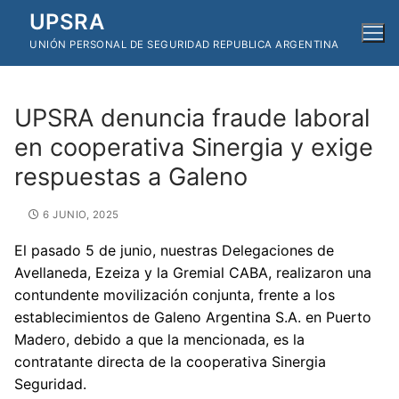
Ir
UPSRA
al
UNIÓN PERSONAL DE SEGURIDAD REPUBLICA ARGENTINA
contenido
UPSRA denuncia fraude laboral
en cooperativa Sinergia y exige
respuestas a Galeno
6 JUNIO, 2025
El pasado 5 de junio, nuestras Delegaciones de
Avellaneda, Ezeiza y la Gremial CABA, realizaron una
contundente movilización conjunta, frente a los
establecimientos de Galeno Argentina S.A. en Puerto
Madero, debido a que la mencionada, es la
contratante directa de la cooperativa Sinergia
Seguridad.