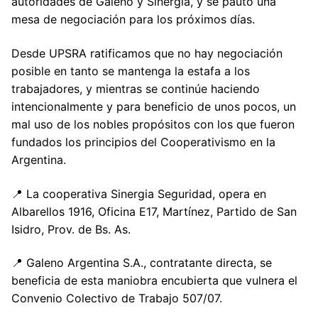
autoridades de Galeno y Sinergia, y se pautó una
mesa de negociación para los próximos días.
Desde UPSRA ratificamos que no hay negociación
posible en tanto se mantenga la estafa a los
trabajadores, y mientras se continúe haciendo
intencionalmente y para beneficio de unos pocos, un
mal uso de los nobles propósitos con los que fueron
fundados los principios del Cooperativismo en la
Argentina.
📍 La cooperativa Sinergia Seguridad, opera en
Albarellos 1916, Oficina E17, Martínez, Partido de San
Isidro, Prov. de Bs. As.
📍 Galeno Argentina S.A., contratante directa, se
beneficia de esta maniobra encubierta que vulnera el
Convenio Colectivo de Trabajo 507/07.