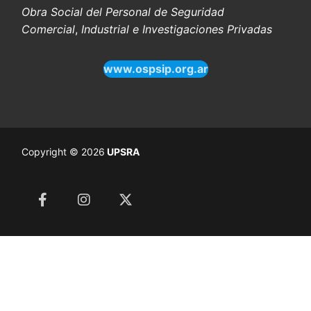
Obra Social del Personal de Seguridad
Comercial
,
Industrial e Investigaciones Privadas
www.ospsip.org.ar
Copyright © 2026
UPSRA