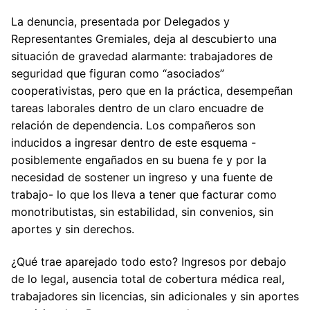
La denuncia, presentada por Delegados y
Representantes Gremiales, deja al descubierto una
situación de gravedad alarmante: trabajadores de
seguridad que figuran como “asociados”
cooperativistas, pero que en la práctica, desempeñan
tareas laborales dentro de un claro encuadre de
relación de dependencia. Los compañeros son
inducidos a ingresar dentro de este esquema -
posiblemente engañados en su buena fe y por la
necesidad de sostener un ingreso y una fuente de
trabajo- lo que los lleva a tener que facturar como
monotributistas, sin estabilidad, sin convenios, sin
aportes y sin derechos.
¿Qué trae aparejado todo esto? Ingresos por debajo
de lo legal, ausencia total de cobertura médica real,
trabajadores sin licencias, sin adicionales y sin aportes