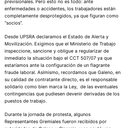
previsionales. Pero esto no es todo: ante
enfermedades o accidentes, los trabajadores están
completamente desprotegidos, ya que figuran como
“socios”.
Desde UPSRA declaramos el Estado de Alerta y
Movilización. Exigimos que el Ministerio de Trabajo
inspeccione, sancione y obligue a regularizar de
inmediato la situación bajo el CCT 507/07 ya que
estaríamos ante la configuración de un flagrante
fraude laboral. Asímismo, recordamos que Galeno, en
su calidad de contratante directo, es el responsable
solidario como bien marca la Ley, de las eventuales
contingencias que pudiesen devenir derivadas de los
puestos de trabajo.
Durante la jornada de protesta, algunos
Representantes Gremiales fueron recibidos por