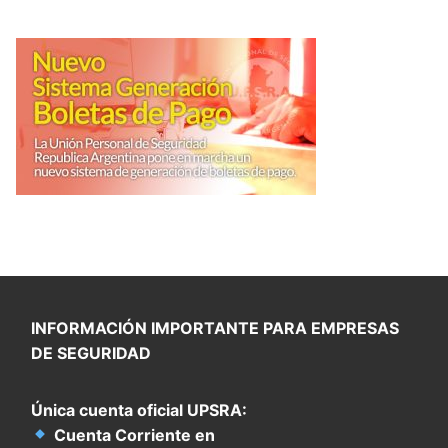
INFORMACIÓN IMPORTANTE PARA EMPRESAS
DE SEGURIDAD
Única cuenta oficial UPSRA:
Cuenta Corriente en