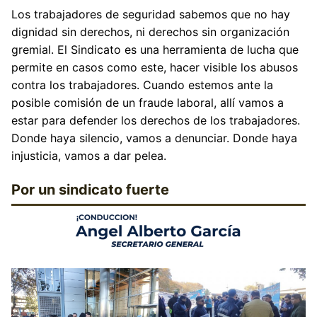
Los trabajadores de seguridad sabemos que no hay
dignidad sin derechos, ni derechos sin organización
gremial. El Sindicato es una herramienta de lucha que
permite en casos como este, hacer visible los abusos
contra los trabajadores. Cuando estemos ante la
posible comisión de un fraude laboral, allí vamos a
estar para defender los derechos de los trabajadores.
Donde haya silencio, vamos a denunciar. Donde haya
injusticia, vamos a dar pelea.
Por un sindicato fuerte