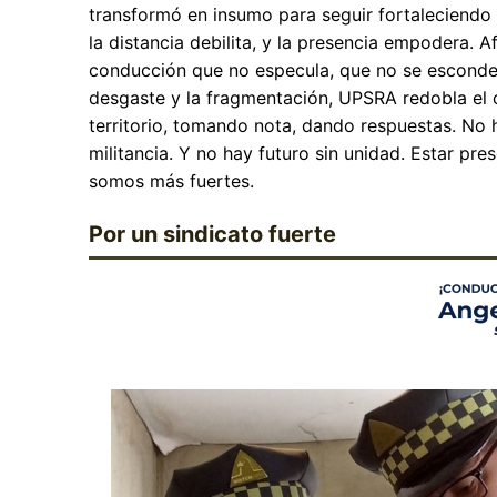
transformó en insumo para seguir fortaleciendo
la distancia debilita, y la presencia empodera. A
conducción que no especula, que no se esconde
desgaste y la fragmentación, UPSRA redobla e
territorio, tomando nota, dando respuestas. No 
militancia. Y no hay futuro sin unidad. Estar pre
somos más fuertes.
Por un sindicato fuerte