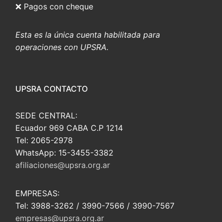
❌ Pagos con cheque
Esta es la única cuenta habilitada para
operaciones con UPSRA.
UPSRA CONTACTO
SEDE CENTRAL:
Ecuador 969 CABA C.P 1214
Tel: 2065-2978
WhatsApp: 15-3455-3382
afiliaciones@upsra.org.ar
EMPRESAS:
Tel: 3988-3262 / 3990-7566 / 3990-7567
empresas@upsra.org.ar