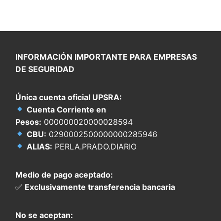
INFORMACIÓN IMPORTANTE PARA EMPRESAS
DE SEGURIDAD
Única cuenta oficial UPSRA:
Cuenta Corriente en
Pesos:
000000020000028594
CBU:
0290002500000000285946
ALIAS:
PERLA.PRADO.DIARIO
Medio de pago aceptado:
✅
Exclusivamente transferencia bancaria
No se aceptan: