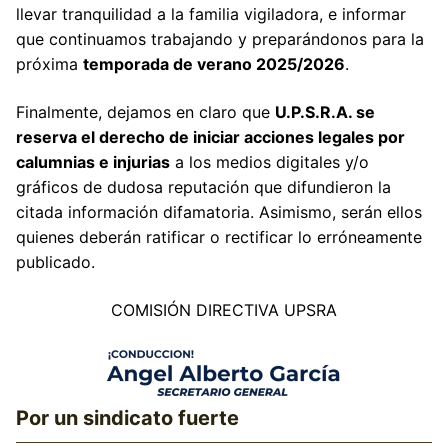
llevar tranquilidad a la familia vigiladora, e informar
que continuamos trabajando y preparándonos para la
próxima
temporada de verano 2025/2026
.
Finalmente, dejamos en claro que
U.P.S.R.A. se
reserva el derecho de iniciar acciones legales por
calumnias e injurias
a los medios digitales y/o
gráficos de dudosa reputación que difundieron la
citada información difamatoria. Asimismo, serán ellos
quienes deberán ratificar o rectificar lo erróneamente
publicado.
COMISIÓN DIRECTIVA UPSRA
Por un sindicato fuerte