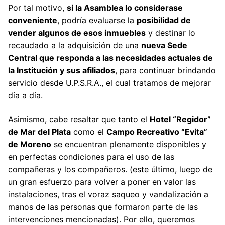
Por tal motivo,
si la Asamblea lo considerase
conveniente
, podría evaluarse la
posibilidad de
vender algunos de esos inmuebles
y destinar lo
recaudado a la adquisición de una
nueva Sede
Central que responda a las necesidades actuales de
la Institución y sus afiliados
, para continuar brindando
servicio desde U.P.S.R.A., el cual tratamos de mejorar
día a día.
Asimismo, cabe resaltar que tanto el
Hotel “Regidor”
de Mar del Plata
como el
Campo Recreativo “Evita”
de Moreno
se encuentran plenamente disponibles y
en perfectas condiciones para el uso de las
compañeras y los compañeros. (este último, luego de
un gran esfuerzo para volver a poner en valor las
instalaciones, tras el voraz saqueo y vandalización a
manos de las personas que formaron parte de las
intervenciones mencionadas). Por ello, queremos