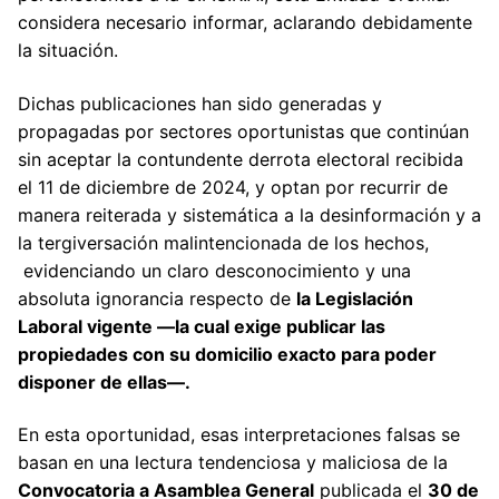
considera necesario informar, aclarando debidamente
la situación.
Dichas publicaciones han sido generadas y
propagadas por sectores oportunistas que continúan
sin aceptar la contundente derrota electoral recibida
el 11 de diciembre de 2024, y optan por recurrir de
manera reiterada y sistemática a la desinformación y a
la tergiversación malintencionada de los hechos,
evidenciando un claro desconocimiento y una
absoluta ignorancia respecto de
la Legislación
Laboral vigente —la cual exige publicar las
propiedades con su domicilio exacto para poder
disponer de ellas—.
En esta oportunidad, esas interpretaciones falsas se
basan en una lectura tendenciosa y maliciosa de la
Convocatoria a Asamblea General
publicada el
30 de