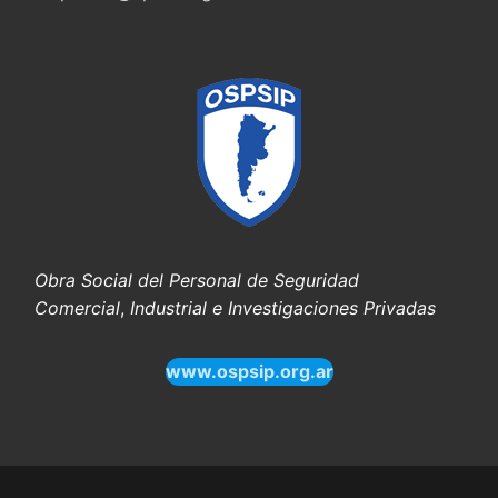
Obra Social del Personal de Seguridad
Comercial
,
Industrial e Investigaciones Privadas
www.ospsip.org.ar