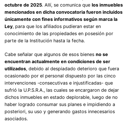
octubre de 2025
. Allí, se comunica que
los inmuebles
mencionados en dicha convocatoria fueron incluidos
únicamente con fines informativos según marca la
Ley
, para que los afiliados pudieran estar en
conocimiento de las propiedades en posesión por
parte de la Institución hasta la fecha.
Cabe señalar que algunos de esos bienes
no se
encuentran actualmente en condiciones de ser
utilizados
, debido al despiadado deterioro que fuera
ocasionado por el personal dispuesto por las cinco
intervenciones -consecutivas e injustificadas- que
sufrió la U.P.S.R.A., las cuales se encargaron de dejar
dichos inmuebles en estado deplorable, luego de no
haber logrado consumar sus planes e impidiendo a
posteriori, su uso y generando gastos innecesarios
asociados.