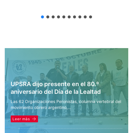
UPSRA dijo presente en el 80.º
aniversario del Día de la Lealtad
Las 62 Organizaciones Peronistas, columna vertebral del
movimiento obrero argentino,…
Leer màs