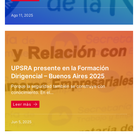
Ago 11, 2025
UPSRA presente en la Formación
Dirigencial – Buenos Aires 2025
Porque la seguridad también se construye con
conocimiento. En el…
Leer màs
Jun 5, 2025