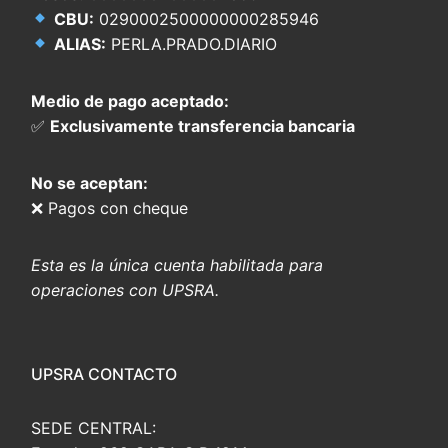
CBU:
0290002500000000285946
ALIAS:
PERLA.PRADO.DIARIO
Medio de pago aceptado:
✅
Exclusivamente transferencia bancaria
No se aceptan:
❌ Pagos con cheque
Esta es la única cuenta habilitada para
operaciones con UPSRA.
UPSRA CONTACTO
SEDE CENTRAL: